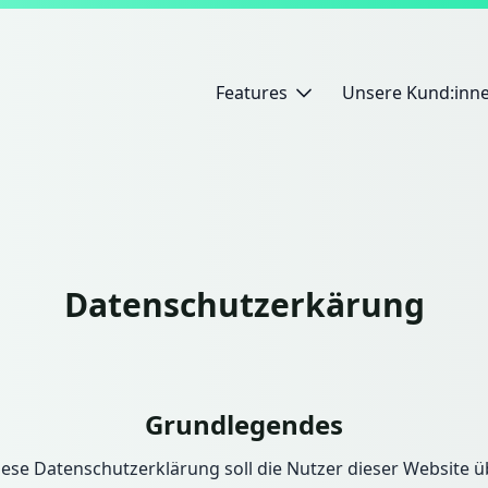
Features
Unsere Kund:inn
Datenschutzerkärung
Grundlegendes
iese Datenschutzerklärung soll die Nutzer dieser Website ü